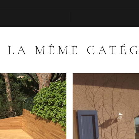
 LA MÊME CATÉ