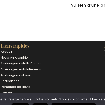
Au sein d’une p
Liens rapides
Accueil
Notre philosophie
Aménagements Extérieurs
Aménagements Intérieurs
Aménagement bois
Réalisations
Demande de devis
Contact
Mentions Légales
eilleure expérience sur notre site web. Si vous continuez à utiliser ce