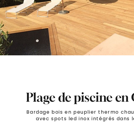
Plage de piscine en
Bardage bois en peuplier thermo chauf
avec spots led inox intégrés dans 