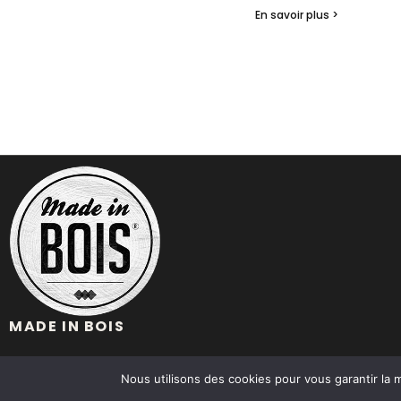
En savoir plus >
MADE IN BOIS
Nous utilisons des cookies pour vous garantir la m