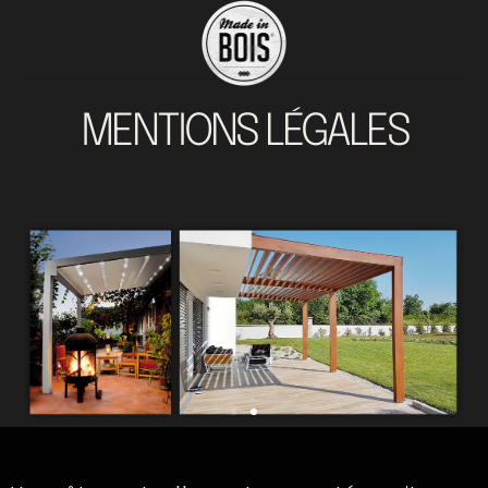
MENTIONS LÉGALES