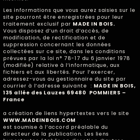
Les informations que vous aurez saisies sur le
site pourront être enregistrées pour leur
traitement exclusif par
MADE IN BOIS.
Vous disposez d’un droit d’accès, de
modification, de rectification et de
suppression concernant les données
collectées sur ce site, dans les conditions
prévues par la loi n° 78-17 du 6 janvier 1978
(modifiée) relative à l’informatique, aux
fichiers et aux libertés. Pour l’exercer,
adressez-vous au gestionnaire du site par
courrier à l’adresse suivante :
MADE IN BOIS,
135 allée des Lauzes 69480 POMMIERS –
France
a création de liens hypertextes vers le site
WWW.MADEINBOIS.COM
est soumise à l’accord préalable du
directeur de la publication. Les liens