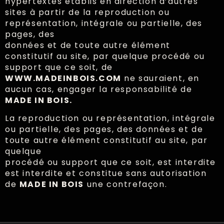
hypertextes établis en direction d’autres
sites à partir de la reproduction ou
représentation, intégrale ou partielle, des
pages, des
données et de toute autre élément
constitutif au site, par quelque procédé ou
support que ce soit, de
WWW.MADEINBOIS.COM
ne sauraient, en
aucun cas, engager la responsabilité de
MADE IN BOIS.
La reproduction ou représentation, intégrale
ou partielle, des pages, des données et de
toute autre élément constitutif au site, par
quelque
procédé ou support que ce soit, est interdite
est interdite et constitue sans autorisation
de
MADE IN BOIS
une contrefaçon.