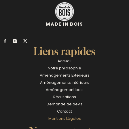
MADE IN BOIS
Liens rapides
Accueil
Notre philosophie
Aménagements Extérieurs
Aménagements Intérieurs
Aménagement bois
Réalisations
Demande de devis
Contact
Mentions Légales